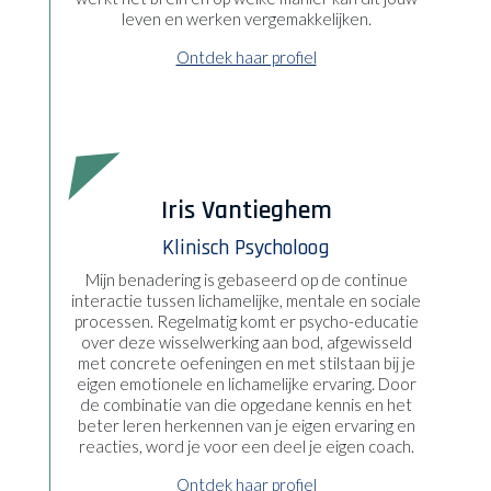
leven en werken vergemakkelijken.
Ontdek haar profiel
Iris Vantieghem
Klinisch Psycholoog
Mijn benadering is gebaseerd op de continue
interactie tussen lichamelijke, mentale en sociale
processen. Regelmatig komt er psycho-educatie
over deze wisselwerking aan bod, afgewisseld
met concrete oefeningen en met stilstaan bij je
eigen emotionele en lichamelijke ervaring. Door
de combinatie van die opgedane kennis en het
beter leren herkennen van je eigen ervaring en
reacties, word je voor een deel je eigen coach.
Ontdek haar profiel