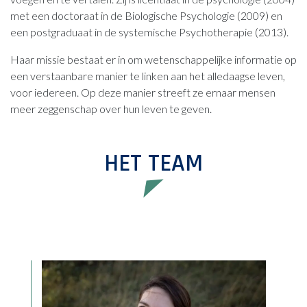
met een doctoraat in de Biologische Psychologie (2009) en
een postgraduaat in de systemische Psychotherapie (2013).
Haar missie bestaat er in om wetenschappelijke informatie op
een verstaanbare manier te linken aan het alledaagse leven,
voor iedereen. Op deze manier streeft ze ernaar mensen
meer zeggenschap over hun leven te geven.
HET TEAM