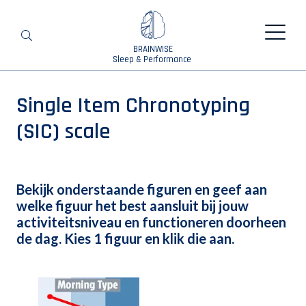
BRAINWISE
Search
Sleep & Performance
Single Item Chronotyping
(SIC) scale
Bekijk onderstaande figuren en geef aan
welke figuur het best aansluit bij jouw
activiteitsniveau en functioneren doorheen
de dag. Kies 1 figuur en klik die aan.