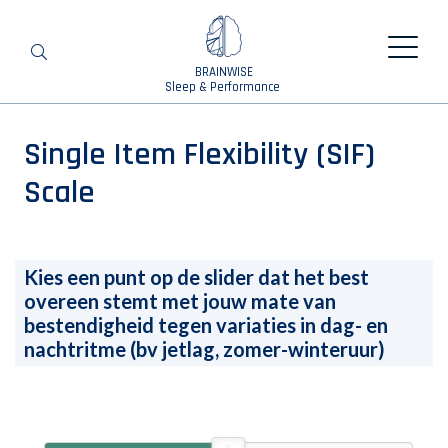
BRAINWISE
Search
Sleep & Performance
Single Item Flexibility (SIF)
Scale
Kies een punt op de slider dat het best
overeen stemt met jouw mate van
bestendigheid tegen variaties in dag- en
nachtritme (bv jetlag, zomer-winteruur)