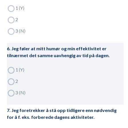
6. Jeg føler at mitt humør og min effektivitet er
tilnærmet det samme uavhengig av tid på dagen.
7. Jeg foretrekker å stå opp tidligere enn nødvendig
for å f. eks. forberede dagens aktiviteter.