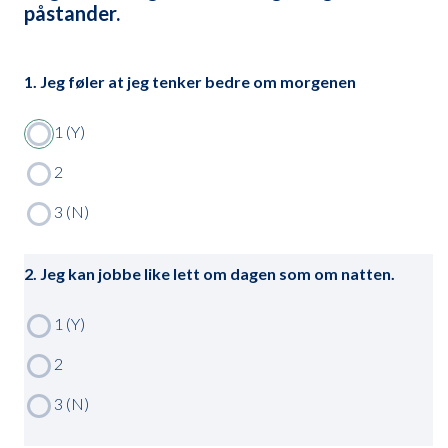
påstander.
1. Jeg føler at jeg tenker bedre om morgenen
2. Jeg kan jobbe like lett om dagen som om natten.