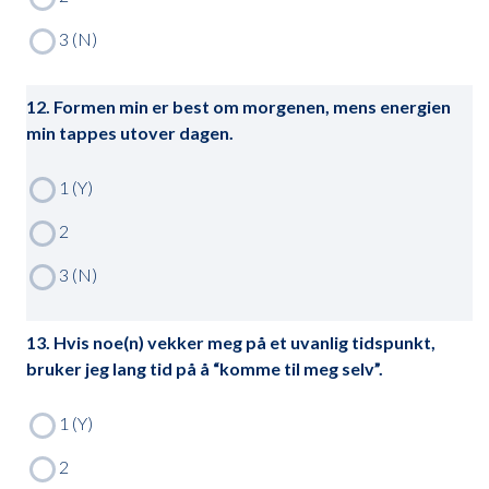
12. Formen min er best om morgenen, mens energien
min tappes utover dagen.
13. Hvis noe(n) vekker meg på et uvanlig tidspunkt,
bruker jeg lang tid på å “komme til meg selv”.