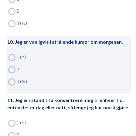
10. Jeg er vanligvis i strålende humør om morgenen.
11. Jeg er i stand til å konsentrere meg til enhver tid,
enten det er dag eller natt, så lenge jeg har noe å gjøre.