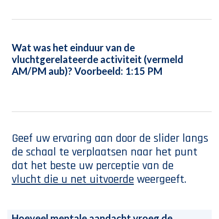
Wat was het einduur van de
vluchtgerelateerde activiteit (vermeld
AM/PM aub)? Voorbeeld: 1:15 PM
Geef uw ervaring aan door de slider langs
de schaal te verplaatsen naar het punt
dat het beste uw perceptie van de
vlucht
die u net uitvoerde
weergeeft.
Hoeveel mentale aandacht vroeg de