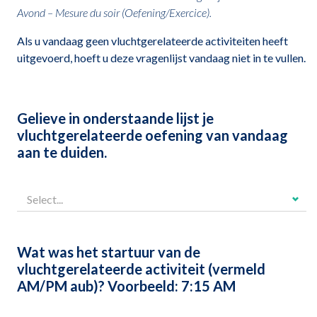
Avond – Mesure du soir (Oefening/Exercice).
Als u vandaag geen vluchtgerelateerde activiteiten heeft
uitgevoerd, hoeft u deze vragenlijst vandaag niet in te vullen.
Gelieve in onderstaande lijst je
vluchtgerelateerde oefening van vandaag
aan te duiden.
Wat was het startuur van de
vluchtgerelateerde activiteit (vermeld
AM/PM aub)? Voorbeeld: 7:15 AM