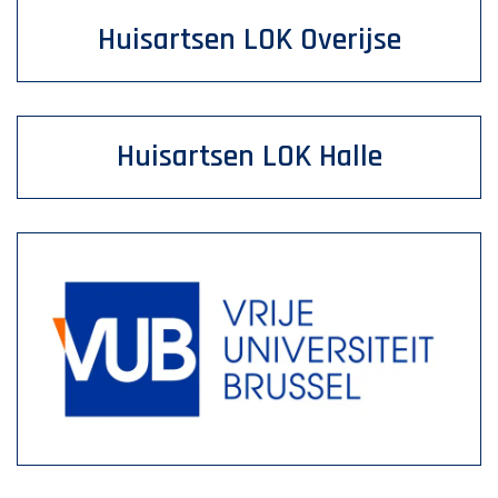
Huisartsen LOK Overijse
Huisartsen LOK Halle