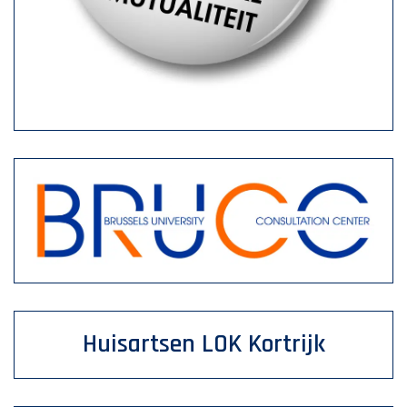
Huisartsen LOK Kortrijk