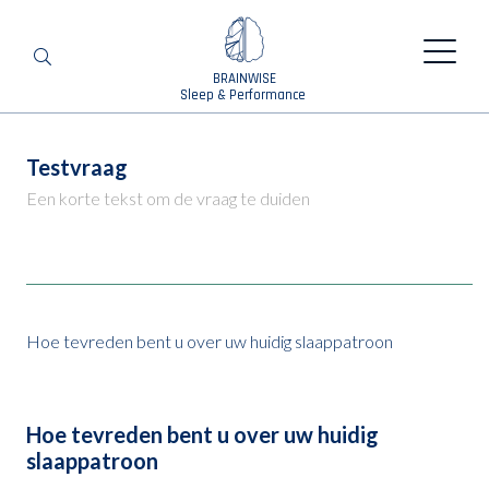
BRAINWISE
Zoeken
Sleep & Performance
Testvraag
Een korte tekst om de vraag te duiden
Hoe tevreden bent u over uw huidig slaappatroon
Hoe tevreden bent u over uw huidig
slaappatroon