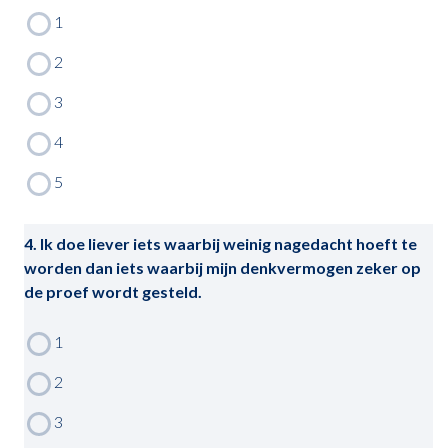
4. Ik doe liever iets waarbij weinig nagedacht hoeft te
worden dan iets waarbij mijn denkvermogen zeker op
de proef wordt gesteld.