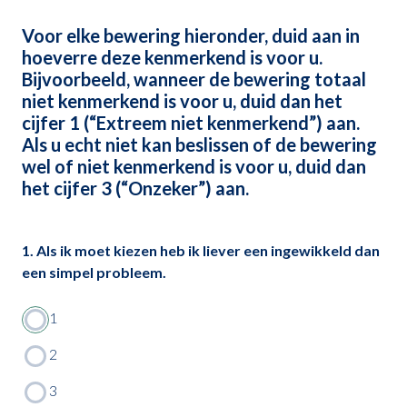
Voor elke bewering hieronder, duid aan in
hoeverre deze kenmerkend is voor u.
Bijvoorbeeld, wanneer de bewering totaal
niet kenmerkend is voor u, duid dan het
cijfer 1 (“Extreem niet kenmerkend”) aan.
Als u echt niet kan beslissen of de bewering
wel of niet kenmerkend is voor u, duid dan
het cijfer 3 (“Onzeker”) aan.
1. Als ik moet kiezen heb ik liever een ingewikkeld dan
een simpel probleem.