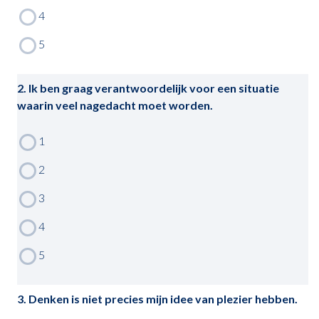
2. Ik ben graag verantwoordelijk voor een situatie
waarin veel nagedacht moet worden.
3. Denken is niet precies mijn idee van plezier hebben.