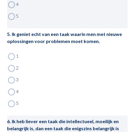
5. Ik geniet echt van een taak waarin men met nieuwe
oplossingen voor problemen moet komen.
6. Ik heb liever een taak die intellectueel, moeilijk en
belangrijk is, dan een taak die enigszins belangrijk is