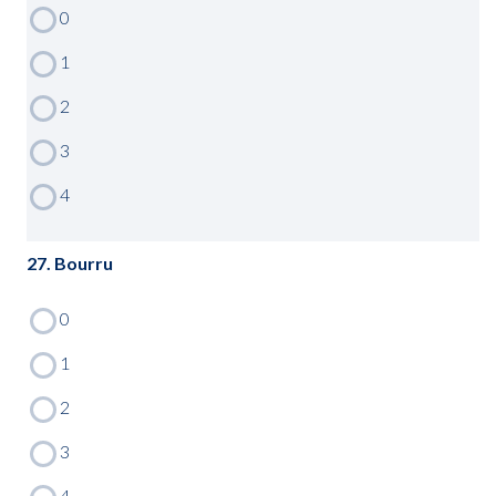
27. Bourru