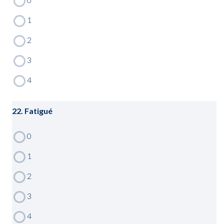
22. Fatigué