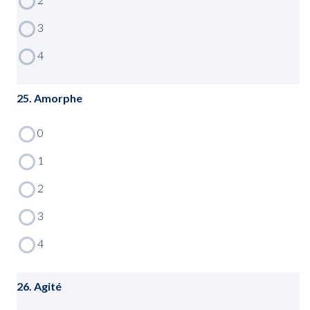
25. Amorphe
26. Agité