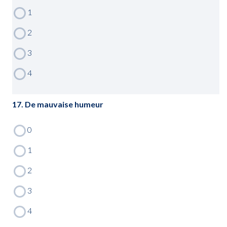
17. De mauvaise humeur