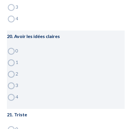
20. Avoir les idées claires
21. Triste