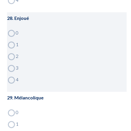
28. Enjoué
29. Mélancolique