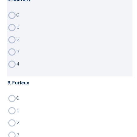
9. Furieux