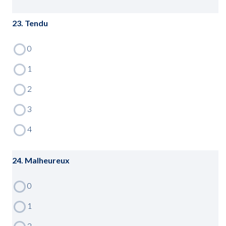
23. Tendu
24. Malheureux