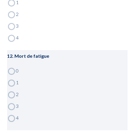
12. Mort de fatigue