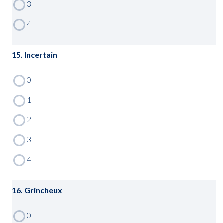
15. Incertain
16. Grincheux