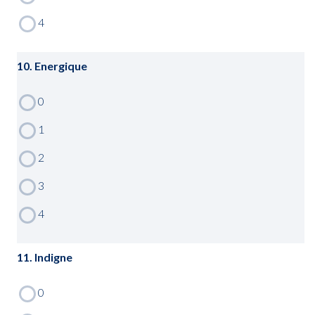
10. Energique
11. Indigne