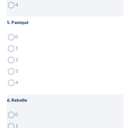
5. Paniqué
6. Rebelle