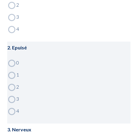
2. Epuisé
3. Nerveux