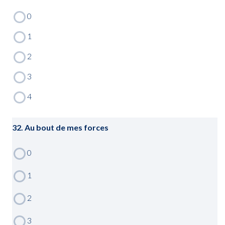
32. Au bout de mes forces